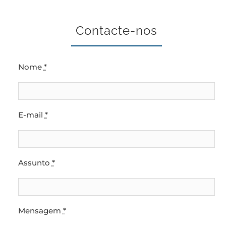
Contacte-nos
Nome
*
E-mail
*
Assunto
*
Mensagem
*