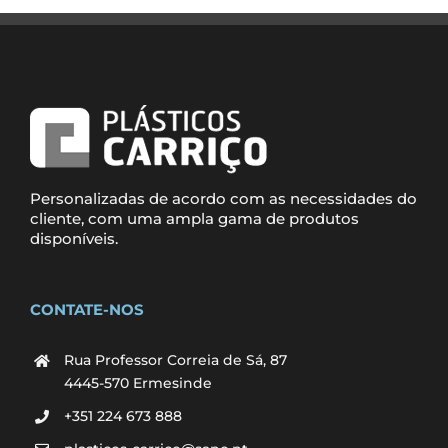
Personalizadas de acordo com as necessidades do
cliente, com uma ampla gama de produtos
disponíveis.
CONTATE-NOS
Rua Professor Correia de Sá, 87
4445-570 Ermesinde
+351 224 673 888