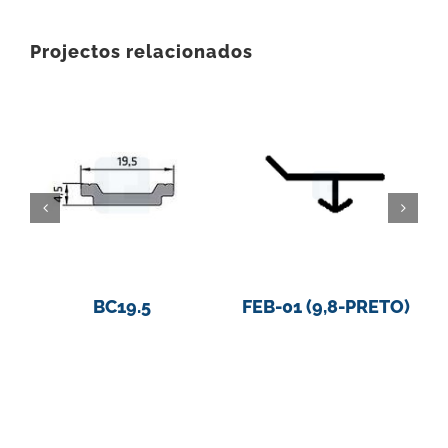
Projectos relacionados
BC19.5
FEB-01 (9,8-PRETO)