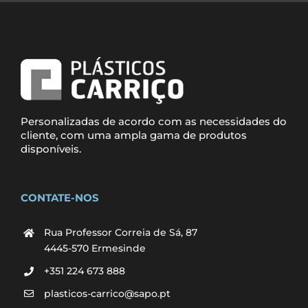
Personalizadas de acordo com as necessidades do
cliente, com uma ampla gama de produtos
disponíveis.
CONTATE-NOS
Rua Professor Correia de Sá, 87
4445-570 Ermesinde
+351 224 673 888
plasticos-carrico@sapo.pt