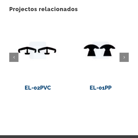
Projectos relacionados
EL-02PVC
EL-01PP