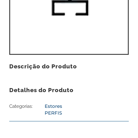
Descrição do Produto
Detalhes do Produto
Estores
Categorias:
PERFIS